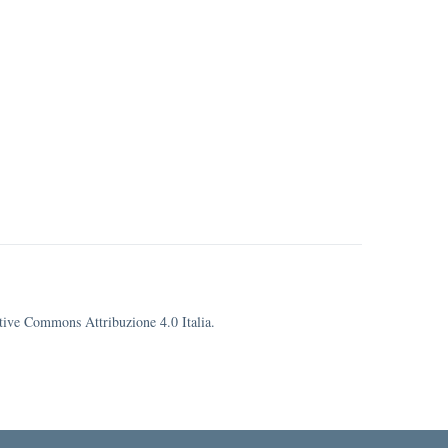
eative Commons Attribuzione 4.0 Italia.