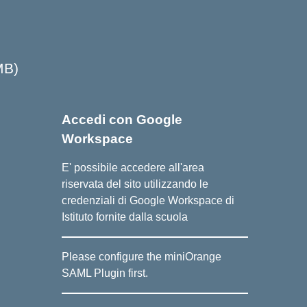
MB)
Accedi con Google
Workspace
E' possibile accedere all'area
riservata del sito utilizzando le
credenziali di Google Workspace di
Istituto fornite dalla scuola
Please configure the miniOrange
SAML Plugin first.