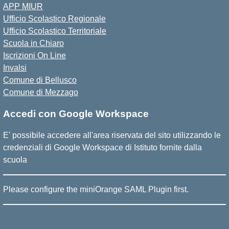
APP MIUR
Ufficio Scolastico Regionale
Ufficio Scolastico Territoriale
Scuola in Chiaro
Iscrizioni On Line
Invalsi
Comune di Bellusco
Comune di Mezzago
Accedi con Google Workspace
E' possibile accedere all'area riservata del sito utilizzando le
credenziali di Google Workspace di Istituto fornite dalla
scuola
Please configure the miniOrange SAML Plugin first.