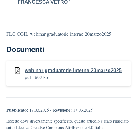
FRANCESCA VETRO
FLC CGIL-webinar-graduatorie-interne-20marzo2025
Documenti
webinar-graduatorie-interne-20marzo2025
pdf - 602 kb
Pubblicato:
Revisione:
17.03.2025
-
17.03.2025
Eccetto dove diversamente specificato, questo articolo è stato rilasciato
sotto Licenza Creative Commons Attribuzione 4.0 Italia.