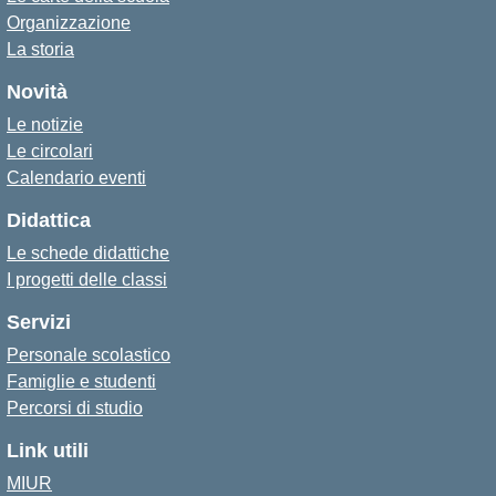
Organizzazione
La storia
Novità
Le notizie
Le circolari
Calendario eventi
Didattica
Le schede didattiche
I progetti delle classi
Servizi
Personale scolastico
Famiglie e studenti
Percorsi di studio
Link utili
MIUR