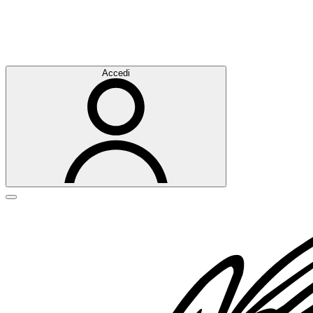
Accedi