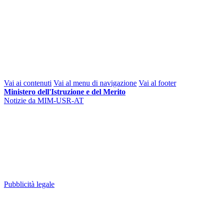
Vai ai contenuti
Vai al menu di navigazione
Vai al footer
Ministero dell'Istruzione e del Merito
Notizie da MIM-USR-AT
Pubblicità legale