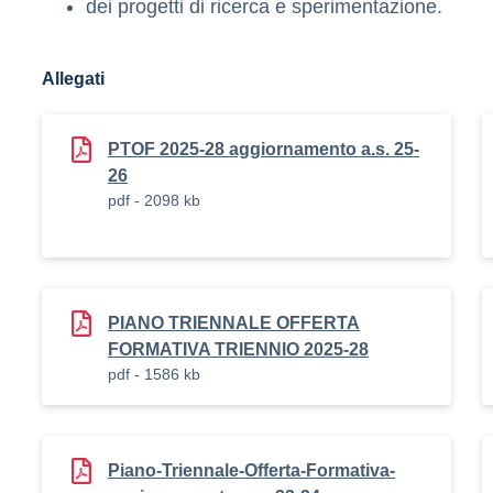
dei progetti di ricerca e sperimentazione.
Allegati
PTOF 2025-28 aggiornamento a.s. 25-
26
pdf - 2098 kb
PIANO TRIENNALE OFFERTA
FORMATIVA TRIENNIO 2025-28
pdf - 1586 kb
Piano-Triennale-Offerta-Formativa-