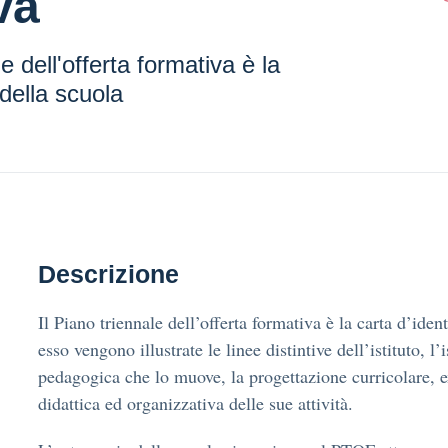
va
le dell'offerta formativa è la
 della scuola
Descrizione
Il Piano triennale dell’offerta formativa è la carta d’ident
esso vengono illustrate le linee distintive dell’istituto, l’
pedagogica che lo muove, la progettazione curricolare, e
didattica ed organizzativa delle sue attività.