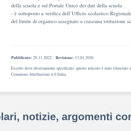
della scuola e sul Portale Unico dei dati della scuola
- è sottoposto a verifica dell’Ufficio scolastico Regionale
del limite di organico assegnato a ciascuna istituzione sc
Pubblicato:
Revisione:
29.11.2022
-
13.01.2026
Eccetto dove diversamente specificato, questo articolo è stato rilasciato 
Commons Attribuzione 4.0 Italia.
lari, notizie, argomenti cor