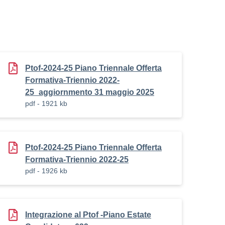
Ptof-2024-25 Piano Triennale Offerta
Formativa-Triennio 2022-
25_aggiornmento 31 maggio 2025
pdf - 1921 kb
Ptof-2024-25 Piano Triennale Offerta
Formativa-Triennio 2022-25
pdf - 1926 kb
Integrazione al Ptof -Piano Estate