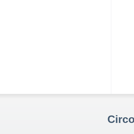
Circo