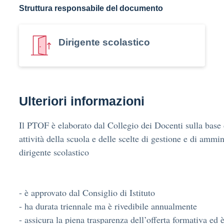
Struttura responsabile del documento
Dirigente scolastico
Ulteriori informazioni
Il PTOF è elaborato dal Collegio dei Docenti sulla base d
attività della scuola e delle scelte di gestione e di ammin
dirigente scolastico
- è approvato dal Consiglio di Istituto
- ha durata triennale ma è rivedibile annualmente
- assicura la piena trasparenza dell’offerta formativa ed 