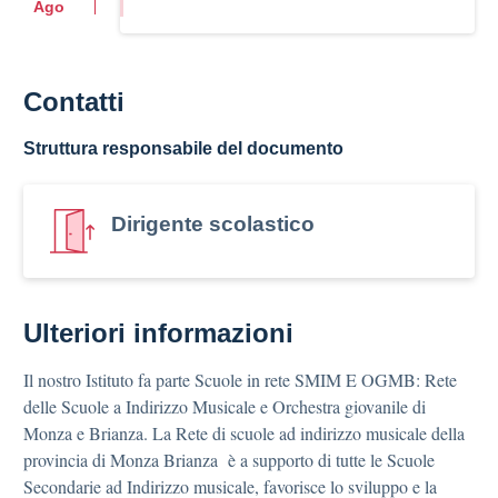
Ago
Contatti
Struttura responsabile del documento
Dirigente scolastico
Ulteriori informazioni
Il nostro Istituto fa parte Scuole in rete SMIM E OGMB: Rete
delle Scuole a Indirizzo Musicale e Orchestra giovanile di
Monza e Brianza. La Rete di scuole ad indirizzo musicale della
provincia di Monza Brianza è a supporto di tutte le Scuole
Secondarie ad Indirizzo musicale, favorisce lo sviluppo e la