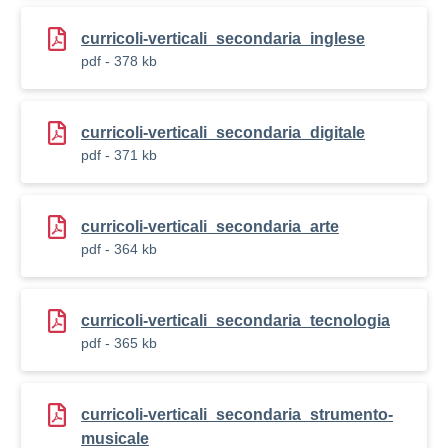
curricoli-verticali_secondaria_inglese
pdf - 378 kb
curricoli-verticali_secondaria_digitale
pdf - 371 kb
curricoli-verticali_secondaria_arte
pdf - 364 kb
curricoli-verticali_secondaria_tecnologia
pdf - 365 kb
curricoli-verticali_secondaria_strumento-
musicale