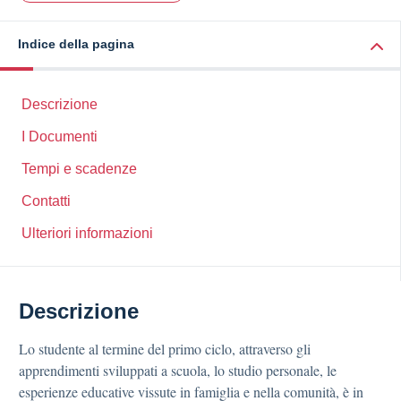
Indice della pagina
Descrizione
I Documenti
Tempi e scadenze
Contatti
Ulteriori informazioni
Descrizione
Lo studente al termine del primo ciclo, attraverso gli
apprendimenti sviluppati a scuola, lo studio personale, le
esperienze educative vissute in famiglia e nella comunità, è in