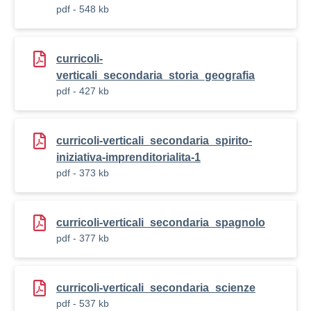
pdf - 548 kb
curricoli-
verticali_secondaria_storia_geografia
pdf - 427 kb
curricoli-verticali_secondaria_spirito-
iniziativa-imprenditorialita-1
pdf - 373 kb
curricoli-verticali_secondaria_spagnolo
pdf - 377 kb
curricoli-verticali_secondaria_scienze
pdf - 537 kb