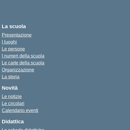
La scuola
Presentazione
I luoghi
Le persone
I numeri della scuola
Le carte della scuola
Organizzazione
La storia
Novità
Le notizie
Le circolari
Calendario eventi
Didattica