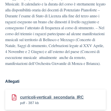
Musicale. Il calendario e la durata del corso è strettamente legato
alla disponibilità oraria dei docenti di Potenziato Pianoforte –
Durante l’esame di Stato di Licenza alla fine del terzo anno i
ragazzi eseguono un brano che dimostri il livello raggiunto e
conseguono l’attestato di frequenza al corso di strumento. – Nel
corso del triennio i ragazzi partecipano ad alcune manifestazioni
musicali sul territorio di Bellusco e Mezzago (Concerto di
Natale, Saggi di strumento, Celebrazioni legate al XXV Aprile,
4 Novembre e 2 Giugno) e all’esterno del paese (Concorsi di
esecuzione musicale attualmente anche da remoto,
manifestazioni dell’Orchestra Giovanile di Monza e Brianza).
Allegati
curricoli-verticali_secondaria_IRC
pdf - 387 kb