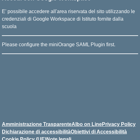
E' possibile accedere all'area riservata del sito utilizzando le
credenziali di Google Workspace di Istituto fornite dalla
scuola
Please configure the miniOrange SAML Plugin first.
Amministrazione Trasparente
Albo on Line
Privacy Policy
Dichiarazione di accessibilità
Obiettivi di Accessibilità
Cookie Policy (UE)
Note legali