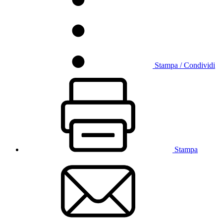
Stampa / Condividi
Stampa