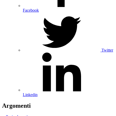
Facebook
Twitter
Linkedin
Argomenti