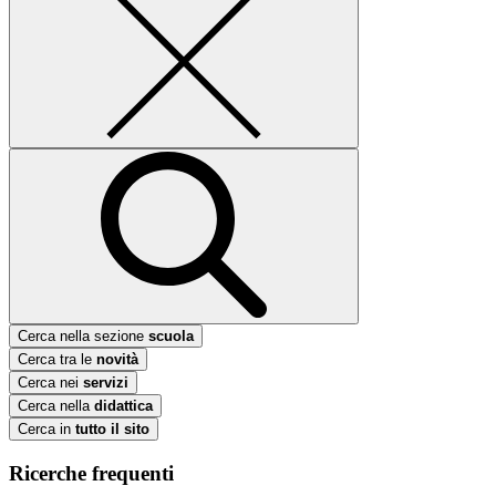
Cerca nella sezione
scuola
Cerca tra le
novità
Cerca nei
servizi
Cerca nella
didattica
Cerca in
tutto il sito
Ricerche frequenti