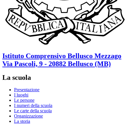
Istituto Comprensivo
Bellusco Mezzago
Via Pascoli, 9 - 20882 Bellusco (MB)
La scuola
Presentazione
I luoghi
Le persone
I numeri della scuola
Le carte della scuola
Organizzazione
La storia