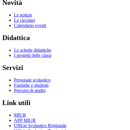
Novità
Le notizie
Le circolari
Calendario eventi
Didattica
Le schede didattiche
I progetti delle classi
Servizi
Personale scolastico
Famiglie e studenti
Percorsi di studio
Link utili
MIUR
APP MIUR
Ufficio Scolastico Regionale