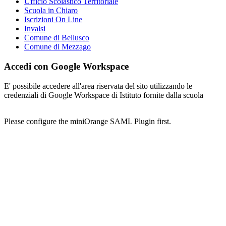
Ufficio Scolastico Territoriale
Scuola in Chiaro
Iscrizioni On Line
Invalsi
Comune di Bellusco
Comune di Mezzago
Accedi con Google Workspace
E' possibile accedere all'area riservata del sito utilizzando le
credenziali di Google Workspace di Istituto fornite dalla scuola
Please configure the miniOrange SAML Plugin first.