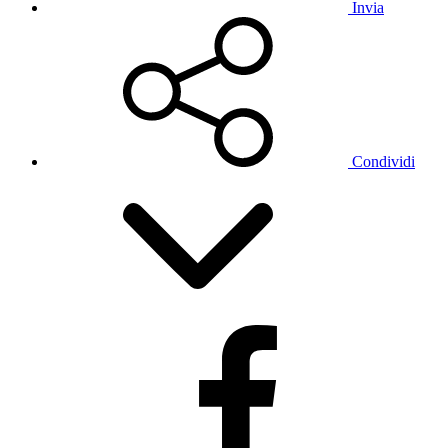
Invia
Condividi