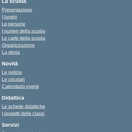
La scuola
Presentazione
I luoghi
Le persone
I numeri della scuola
Le carte della scuola
Organizzazione
La storia
Novità
Le notizie
Le circolari
Calendario eventi
Didattica
Le schede didattiche
I progetti delle classi
Servizi