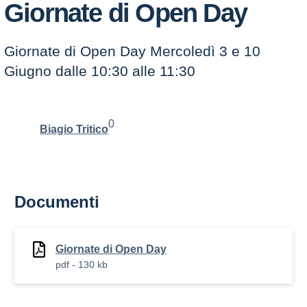
Giornate di Open Day
Giornate di Open Day Mercoledì 3 e 10
Giugno dalle 10:30 alle 11:30
0
Biagio Tritico
Documenti
Giornate di Open Day
pdf - 130 kb