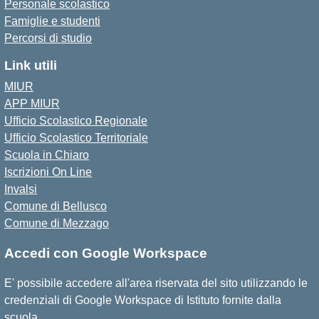
Personale scolastico
Famiglie e studenti
Percorsi di studio
Link utili
MIUR
APP MIUR
Ufficio Scolastico Regionale
Ufficio Scolastico Territoriale
Scuola in Chiaro
Iscrizioni On Line
Invalsi
Comune di Bellusco
Comune di Mezzago
Accedi con Google Workspace
E' possibile accedere all'area riservata del sito utilizzando le
credenziali di Google Workspace di Istituto fornite dalla
scuola