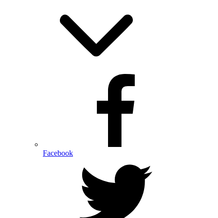
Facebook