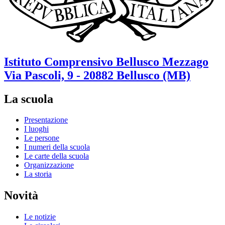
Istituto Comprensivo
Bellusco Mezzago
Via Pascoli, 9 - 20882 Bellusco (MB)
La scuola
Presentazione
I luoghi
Le persone
I numeri della scuola
Le carte della scuola
Organizzazione
La storia
Novità
Le notizie