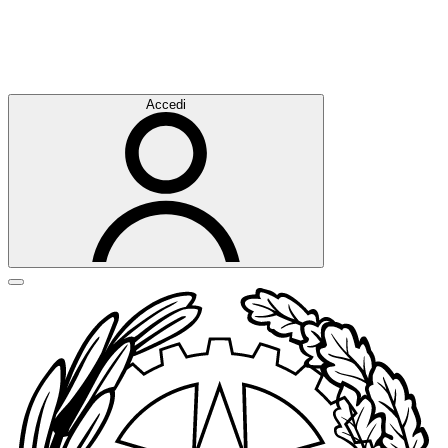
Accedi