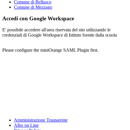
Comune di Bellusco
Comune di Mezzago
Accedi con Google Workspace
E' possibile accedere all'area riservata del sito utilizzando le
credenziali di Google Workspace di Istituto fornite dalla scuola
Please configure the miniOrange SAML Plugin first.
Amministrazione Trasparente
Albo on Line