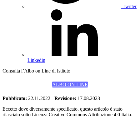
Twitter
Linkedin
Consulta l’Albo on Line di Istituto
ALBO ON LINE
Pubblicato:
22.11.2022
-
Revisione:
17.08.2023
Eccetto dove diversamente specificato, questo articolo è stato
rilasciato sotto Licenza Creative Commons Attribuzione 4.0 Italia.