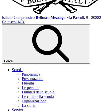
Istituto Comprensivo
Bellusco Mezzago
Via Pascoli, 9 - 20882
Bellusco (MB)
Cerca
Scuola
Panoramica
Presentazione
I luoghi
Le persone
I numeri della scuola
Le carte della scuola
Organizzazione
La storia
Servizi