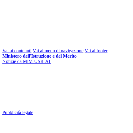
Vai ai contenuti
Vai al menu di navigazione
Vai al footer
Ministero dell'Istruzione e del Merito
Notizie da MIM-USR-AT
Pubblicità legale